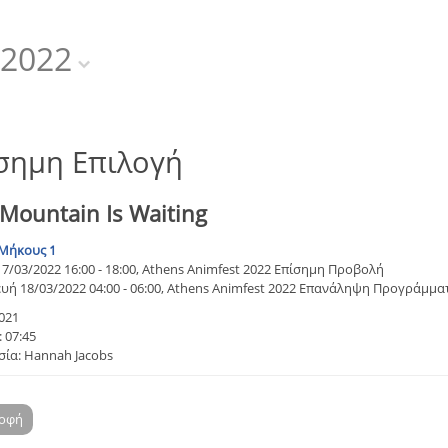
2022
σημη Επιλογή
 Mountain Is Waiting
Μήκους 1
7/03/2022 16:00 - 18:00, Athens Animfest 2022 Επίσημη Προβολή
ή 18/03/2022 04:00 - 06:00, Athens Animfest 2022 Επανάληψη Προγράμμα
021
 07:45
ία: Hannah Jacobs
ροφή