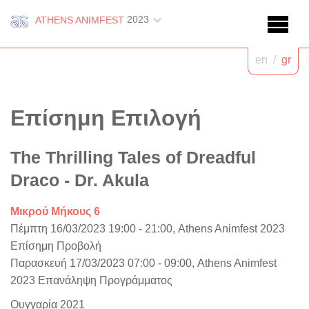
2023
ATHENS ANIMFEST
en
/
gr
Επίσημη Επιλογή
The Thrilling Tales of Dreadful
Draco - Dr. Akula
Μικρού Μήκους 6
Πέμπτη 16/03/2023 19:00 - 21:00, Athens Animfest 2023
Επίσημη Προβολή
Παρασκευή 17/03/2023 07:00 - 09:00, Athens Animfest
2023 Επανάληψη Προγράμματος
Ουγγαρία 2021