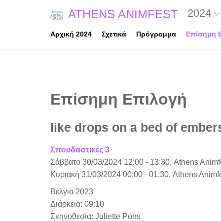
2024
ATHENS ANIMFEST
Αρχική 2024
Σχετικά
Πρόγραμμα
Επίσημη 
Επίσημη Επιλογή
like drops on a bed of ember
Σπουδαστικές 3
Σάββατο 30/03/2024 12:00 - 13:30, Athens Ani
Κυριακή 31/03/2024 00:00 - 01:30, Athens Ani
Βέλγιο 2023
Διάρκεια: 09:10
Σκηνοθεσία: Juliette Pons